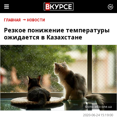
ГЛАВНАЯ
НОВОСТИ
Резкое понижение температуры
ожидается в Казахстане
Фото: info-one.ua
2020-06-24 15:19:00