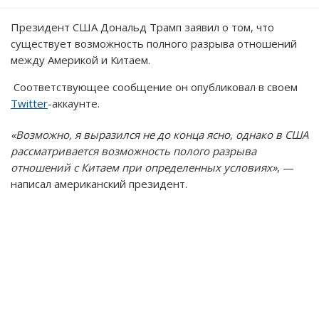
Президент США Дональд Трамп заявил о том, что
существует возможность полного разрыва отношений
между Америкой и Китаем.
Соответствующее сообщение он опубликовал в своем
Twitter
-аккаунте.
«Возможно, я выразился не до конца ясно, однако в США
рассматривается возможность полого разрыва
отношений с Китаем при определенных условиях»
, —
написал американский президент.