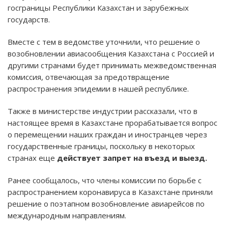
госграницы Республики Казахстан и зарубежных
государств.
Вместе с тем в ведомстве уточнили, что решение о
возобновлении авиасообщения Казахстана с Россией и
другими странами будет принимать межведомственная
комиссия, отвечающая за предотвращение
распространения эпидемии в нашей республике.
Также в министерстве индустрии рассказали, что в
настоящее время в Казахстане прорабатывается вопрос
о перемещении наших граждан и иностранцев через
государственные границы, поскольку в некоторых
странах еще
действует запрет на въезд и выезд.
Ранее сообщалось, что члены комиссии по борьбе с
распространением коронавируса в Казахстане приняли
решение о поэтапном возобновление авиарейсов по
международным направлениям.