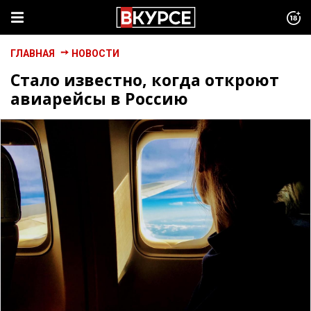
ГЛАВНАЯ
НОВОСТИ
Стало известно, когда откроют
авиарейсы в Россию