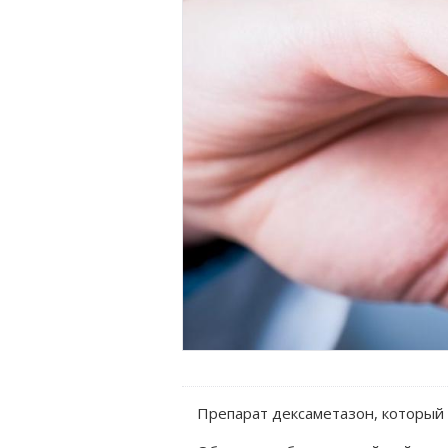
Препарат дексаметазон, который 