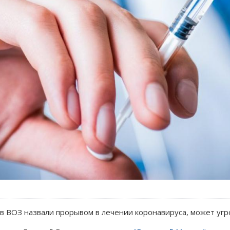
в ВОЗ назвали прорывом в лечении коронавируса, может уг