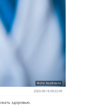
Фото: kuzdrav.ru
2020-06-18 09:22:00
рожать здоровью.