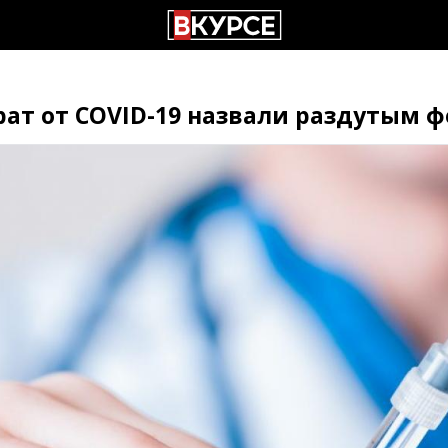
ат от COVID-19 назвали раздутым 