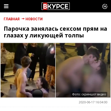
ГЛАВНАЯ
НОВОСТИ
Парочка занялась сексом прям на
глазах у ликующей толпы
Фото: скриншот видео
2020-06-17 16:04:00