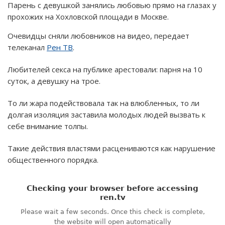
Парень с девушкой занялись любовью прямо на глазах у
прохожих на Хохловской площади в Москве.
Очевидцы сняли любовников на видео, передает
телеканал
Рен ТВ
.
Любителей секса на публике арестовали: парня на 10
суток, а девушку на трое.
То ли жара подействовала так на влюбленных, то ли
долгая изоляция заставила молодых людей вызвать к
себе внимание толпы.
Такие действия властями расцениваются как нарушение
общественного порядка.