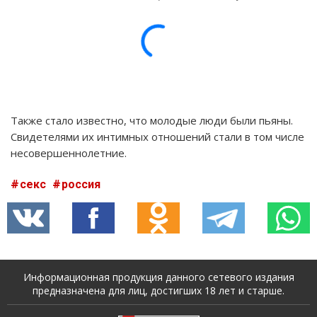
Также стало известно, что молодые люди были пьяны.
Свидетелями их интимных отношений стали в том числе
несовершеннолетние.
секс
россия
Информационная продукция данного сетевого издания
предназначена для лиц, достигших 18 лет и старше.