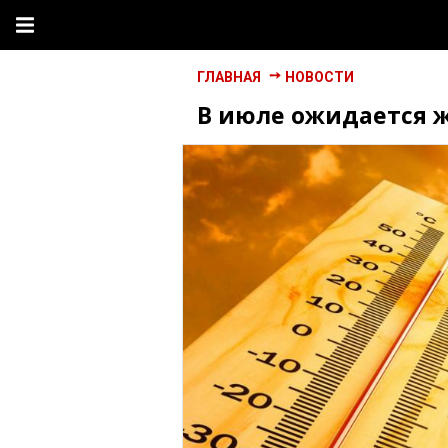
ГЛАВНАЯ
НОВОСТИ
В июле ожидается ж