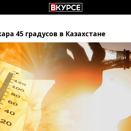
ара 45 градусов в Казахстане