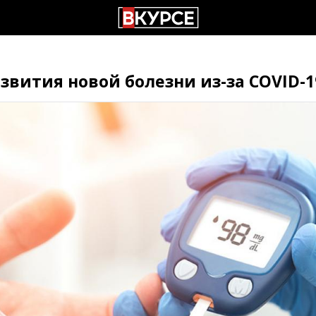
звития новой болезни из-за COVID-1