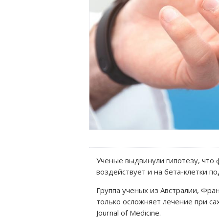
Ученые выдвинули гипотезу, что 
воздействует и на бета-клетки п
Группа ученых из Австралии, Фра
только осложняет лечение при са
Journal of Medicine.