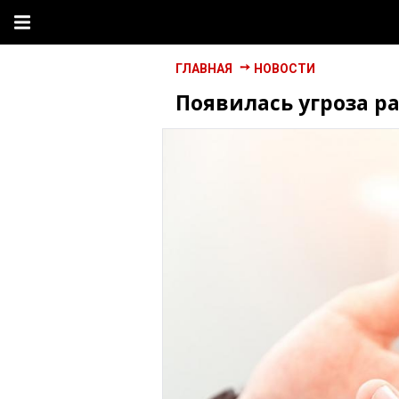
ГЛАВНАЯ
НОВОСТИ
Появилась угроза ра