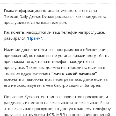
Глава информационно-аналитического агентства
TelecomDaily Денис Кусков рассказал, как определить,
прослушивается ли ваш телефон.
Как понять, находится ли ваш телефон на прослушке,
разбирался
"Прайм".
Наличие дополнительного программного обеспечения,
приложений, которые вы не устанавливали, могут быть
признаком того, что ваш телефон находится на
прослушке. Также вас должно насторожить, если ваш
телефон вдруг начинает
“жить своей жизнью”
:
включаться-выключаться, перегреваться, даже если вы
его не используете, в нем быстро садится батарея.
По словам Кускова, есть много вариантов прослушки, и
разделить их можно на легальные и нелегальные. Если
это легальные прослушки, то доступ к вашему телефону
получают сотрудники ФСБ, МВД на основании решений