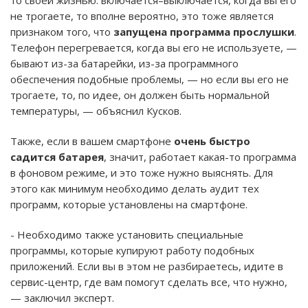
не трогаете, то вполне вероятно, это тоже является
признаком того, что
запущена программа прослушки
.
Телефон перегревается, когда вы его не используете, —
бывают из-за батарейки, из-за программного
обеспечения подобные проблемы, — но если вы его не
трогаете, то, по идее, он должен быть нормальной
температуры, — объяснил Кусков.
Также, если в вашем смартфоне
очень быстро
садится батарея
, значит, работает какая-то программа
в фоновом режиме, и это тоже нужно выяснять. Для
этого как минимум необходимо делать аудит тех
программ, которые установлены на смартфоне.
- Необходимо также установить специальные
программы, которые купируют работу подобных
приложений. Если вы в этом не разбираетесь, идите в
сервис-центр, где вам помогут сделать все, что нужно,
— заключил эксперт.