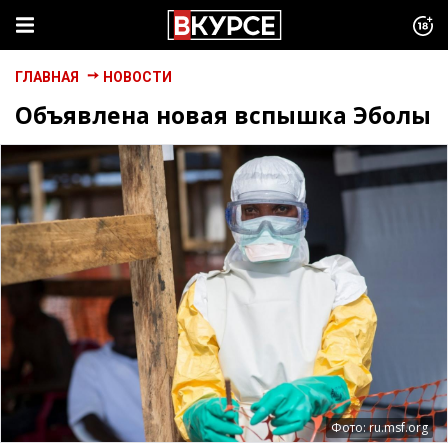
ГЛАВНАЯ
НОВОСТИ
Объявлена новая вспышка Эболы
Фото: ru.msf.org