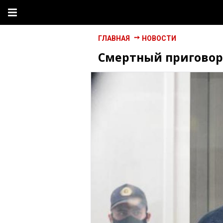
ГЛАВНАЯ
НОВОСТИ
Смертный приговор