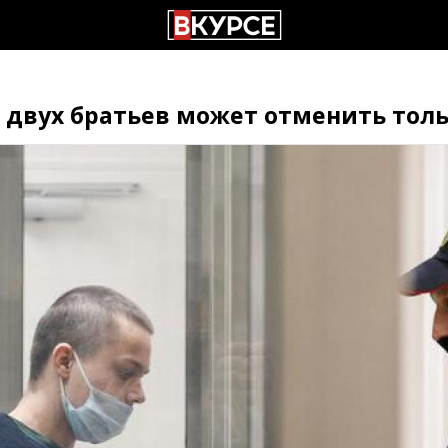
 двух братьев может отменить тол