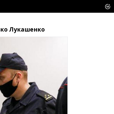
ько Лукашенко