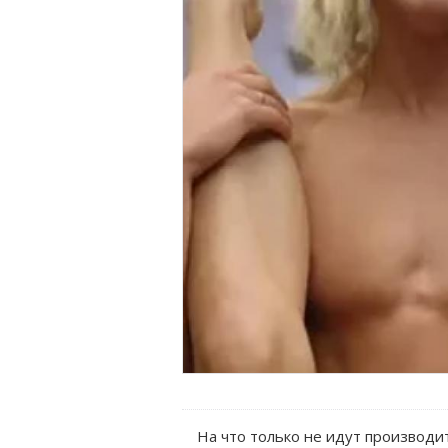
На что только не идут производи