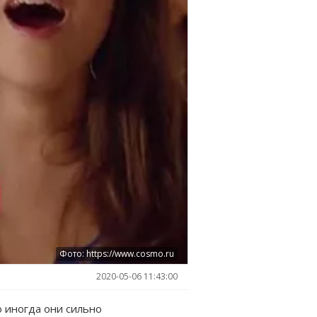
Фото: https://www.cosmo.ru
2020-05-06 11:43:00
о иногда они сильно