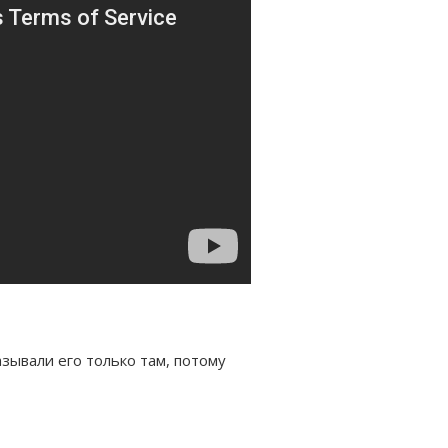
азывали его только там, потому