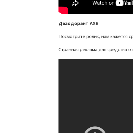
Дезодорант AXE
Посмотрите ролик, нам кажется ср
Странная реклама для средства от