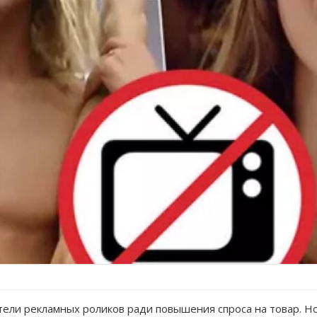
тели рекламных роликов ради повышения спроса на товар. Н