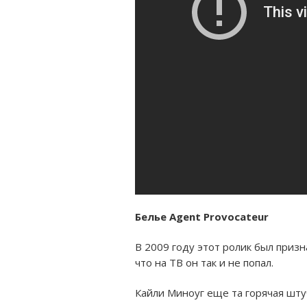
Белье Agent Provocateur
В 2009 году этот ролик был призн
что на ТВ он так и не попал.
Кайли Миноуг еще та горячая шту