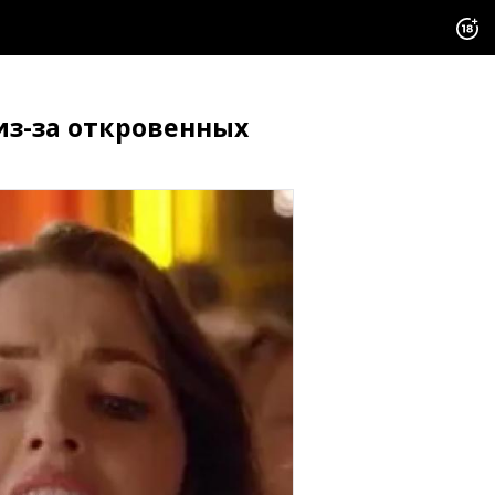
из-за откровенных