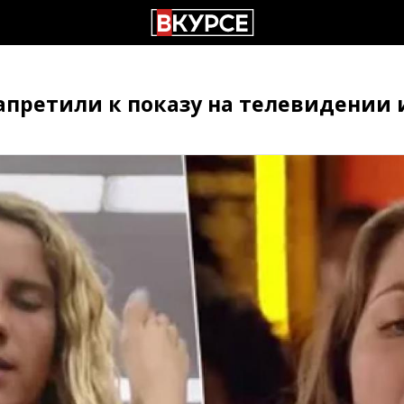
апретили к показу на телевидении 