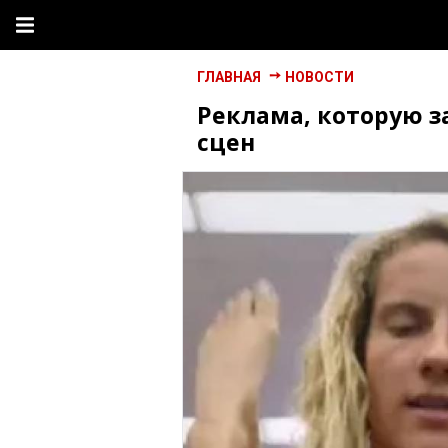
ГЛАВНАЯ
НОВОСТИ
Реклама, которую з
сцен