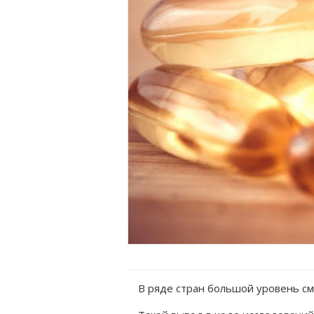
В ряде стран большой уровень см