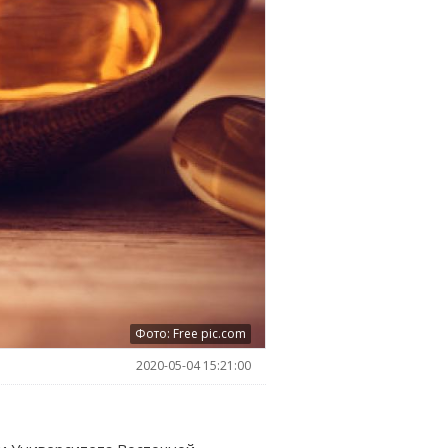
Фото: Free pic.com
2020-05-04 15:21:00