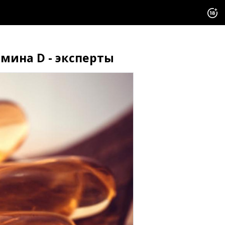
мина D - эксперты