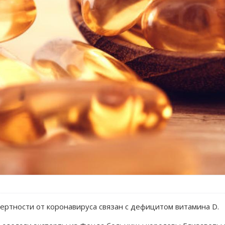
ертности от коронавируса связан с дефицитом витамина D.