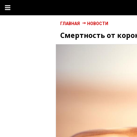
ГЛАВНАЯ
НОВОСТИ
Смертность от коро