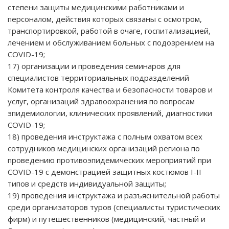
степени защиты медицинскими работниками и
персоналом, действия которых связаны с осмотром,
транспортировкой, работой в очаге, госпитализацией,
лечением и обслуживанием больных с подозрением на
COVID-19;
17) организации и проведения семинаров для
специалистов территориальных подразделений
Комитета контроля качества и безопасности товаров и
услуг, организаций здравоохранения по вопросам
эпидемиологии, клинических проявлений, диагностики
COVID-19;
18) проведения инструктажа с полным охватом всех
сотрудников медицинских организаций региона по
проведению противоэпидемических мероприятий при
COVID-19 с демонстрацией защитных костюмов I-II
типов и средств индивидуальной защиты;
19) проведения инструктажа и разъяснительной работы
среди организаторов туров (специалисты туристических
фирм) и путешественников (медицинский, частный и