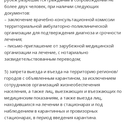
более двух человек, при наличии следующих
документов:
– заключение врачебно-консультационной комиссии
территориальной амбулаторно-поликлинической
организации для подтверждения диагноза и срочности
лечения;
– письмо-приглашение от зарубежной медицинской
организации на лечение, с нотариально
засвидетельствованным переводом;
5) запрета выезда и въезда на территорию регионов/
городов с объявленным карантином, за исключением
сотрудников организаций жизнеобеспечения
населения, а также лиц, выезжающих и въезжающих по
медицинским показаниям, а также выезда лиц,
находившихся на лечении в стационарах и под
наблюдением в карантинных и провизорных
стационарах, в период введения карантина.