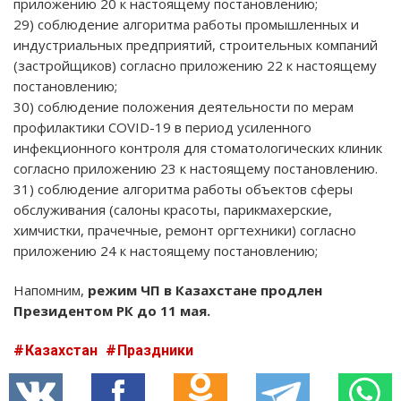
приложению 20 к настоящему постановлению;
29) соблюдение алгоритма работы промышленных и
индустриальных предприятий, строительных компаний
(застройщиков) согласно приложению 22 к настоящему
постановлению;
30) соблюдение положения деятельности по мерам
профилактики COVID-19 в период усиленного
инфекционного контроля для стоматологических клиник
согласно приложению 23 к настоящему постановлению.
31) соблюдение алгоритма работы объектов сферы
обслуживания (салоны красоты, парикмахерские,
химчистки, прачечные, ремонт оргтехники) согласно
приложению 24 к настоящему постановлению;
Напомним,
режим ЧП в Казахстане продлен
Президентом РК до 11 мая.
Казахстан
Праздники