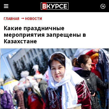
ГЛАВНАЯ
НОВОСТИ
Какие праздничные
мероприятия запрещены в
Казахстане