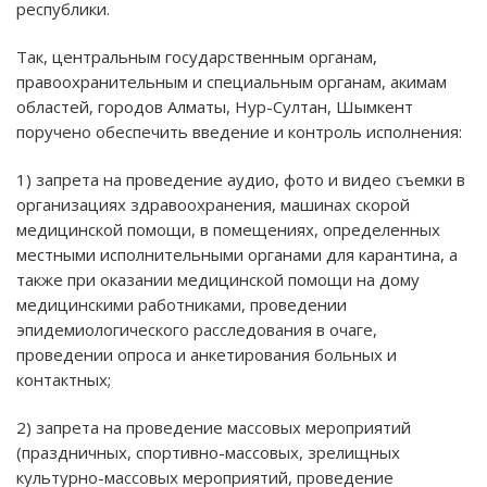
республики.
Так, центральным государственным органам,
правоохранительным и специальным органам, акимам
областей, городов Алматы, Нур-Султан, Шымкент
поручено обеспечить введение и контроль исполнения:
1) запрета на проведение аудио, фото и видео съемки в
организациях здравоохранения, машинах скорой
медицинской помощи, в помещениях, определенных
местными исполнительными органами для карантина, а
также при оказании медицинской помощи на дому
медицинскими работниками, проведении
эпидемиологического расследования в очаге,
проведении опроса и анкетирования больных и
контактных;
2) запрета на проведение массовых мероприятий
(праздничных, спортивно-массовых, зрелищных
культурно-массовых мероприятий, проведение