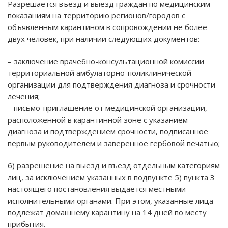
Разрешается въезд и выезд граждан по медицинским
показаниям на территорию регионов/городов с
объявленным карантином в сопровождении не более
двух человек, при наличии следующих документов:
– заключение врачебно-консультационной комиссии
территориальной амбулаторно-поликлинической
организации для подтверждения диагноза и срочности
лечения;
– письмо-приглашение от медицинской организации,
расположенной в карантинной зоне с указанием
диагноза и подтверждением срочности, подписанное
первым руководителем и заверенное гербовой печатью;
6) разрешение на выезд и въезд отдельным категориям
лиц, за исключением указанных в подпункте 5) пункта 3
настоящего постановления выдается местными
исполнительными органами. При этом, указанные лица
подлежат домашнему карантину на 14 дней по месту
прибытия.