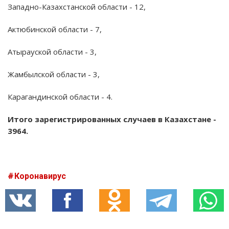
Западно-Казахстанской области - 12,
Актюбинской области - 7,
Атырауской области - 3,
Жамбылской области - 3,
Карагандинской области - 4.
Итого зарегистрированных случаев в Казахстане -
3964.
Коронавирус