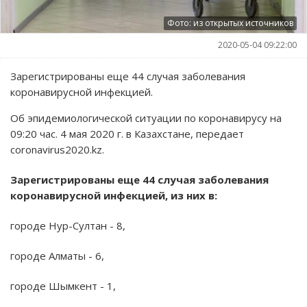
Фото: из открытых источников
2020-05-04 09:22:00
Зарегистрированы еще 44 случая заболевания
коронавирусной инфекцией.
Об эпидемиологической ситуации по коронавирусу на
09:20 час. 4 мая 2020 г. в Казахстане, передает
coronavirus2020.kz.
Зарегистрированы еще 44 случая заболевания
коронавирусной инфекцией, из них в:
городе Нур-Султан - 8,
городе Алматы - 6,
городе Шымкент - 1,