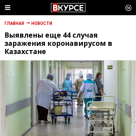
ГЛАВНАЯ
НОВОСТИ
Выявлены еще 44 случая
заражения коронавирусом в
Казахстане