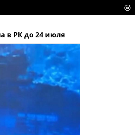
а в РК до 24 июля