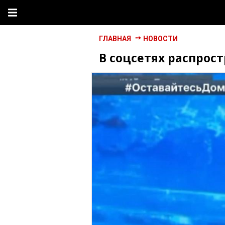
ГЛАВНАЯ
НОВОСТИ
В соцсетях распрос