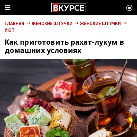
ГЛАВНАЯ
ЖЕНСКИЕ ШТУЧКИ
ЖЕНСКИЕ ШТУЧКИ
УЮТ
Как приготовить рахат-лукум в
домашних условиях