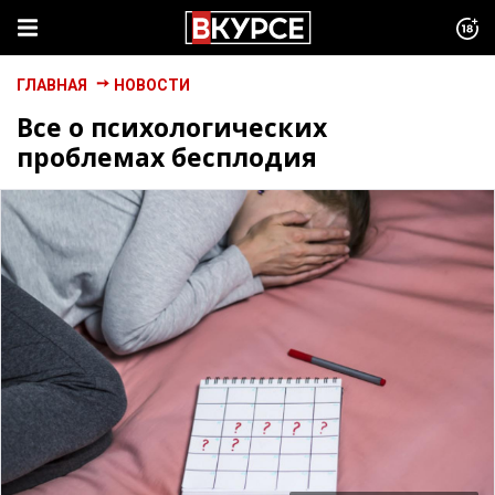
ГЛАВНАЯ
НОВОСТИ
Все о психологических
проблемах бесплодия