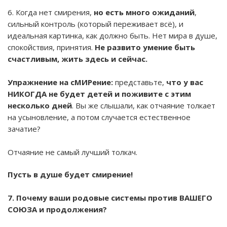
6. Когда нет смирения,
но есть много ожиданий
,
сильный контроль (который переживает всё), и
идеальная картинка, как должно быть. Нет мира в душе,
спокойствия, принятия.
Не развито умение быть
счастливым, жить здесь и сейчас.
Упражнение на сМИРение:
представьте,
что у вас
НИКОГДА не будет детей и поживите с этим
несколько дней
. Вы же слышали, как отчаяние толкает
на усыновление, а потом случается естественное
зачатие?
Отчаяние не самый лучший толкач.
Пусть в душе будет смирение!
7. Почему ваши родовые системы против ВАШЕГО
СОЮЗА и продолжения?