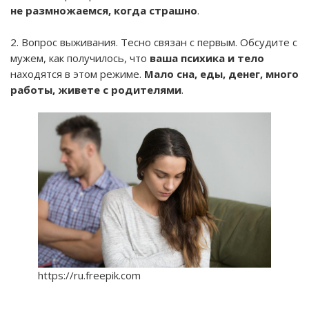
не размножаемся, когда страшно
.
2. Вопрос выживания. Тесно связан с первым. Обсудите с
мужем, как получилось, что
ваша психика и тело
находятся в этом режиме.
Мало сна, еды, денег, много
работы, живете с родителями
.
https://ru.freepik.com