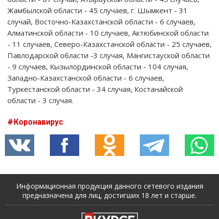
Жамбылской области - 45 случаев, г. Шымкент - 31
случай, Восточно-Казахстанской области - 6 случаев,
Алматинской области - 10 случаев, Актюбинской области
- 11 случаев, Северо-Казахстанской области - 25 случаев,
Павлодарской области -3 случая, Мангистауской области
- 9 случаев, Кызылординской области - 104 случая,
Западно-Казахстанской области - 6 случаев,
Туркестанской области - 34 случая, Костанайской
области - 3 случая.
Коронавирус
Информационная продукция данного сетевого издания
предназначена для лиц, достигших 18 лет и старше.