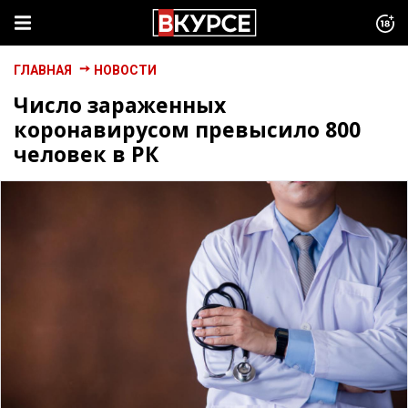
ГЛАВНАЯ
НОВОСТИ
Число зараженных
коронавирусом превысило 800
человек в РК