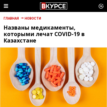
ГЛАВНАЯ
НОВОСТИ
Названы медикаменты,
которыми лечат COVID-19 в
Казахстане