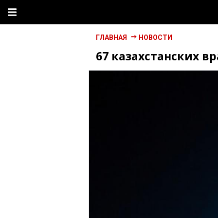
ГЛАВНАЯ
НОВОСТИ
67 казахстанских в