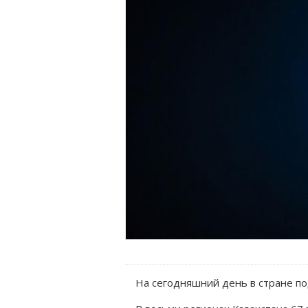
На сегодняшний день в стране по