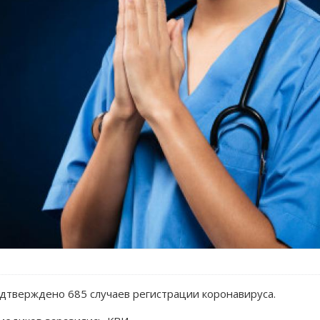
дтверждено 685 случаев регистрации коронавируса.