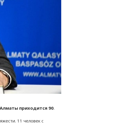
а Алматы приходится 90
.
яжести. 11 человек с