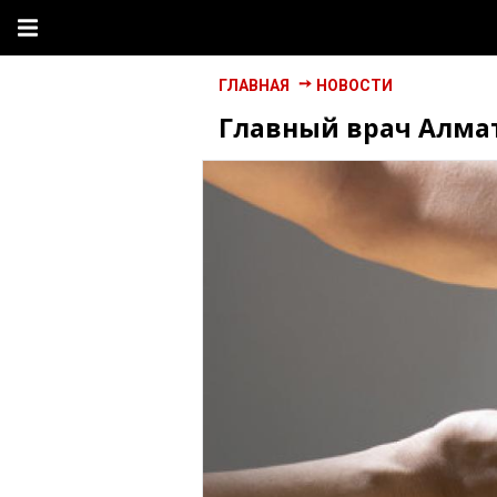
ГЛАВНАЯ
НОВОСТИ
Главный врач Алма