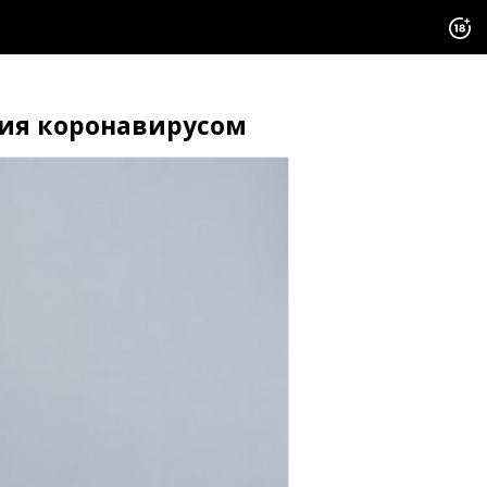
ния коронавирусом