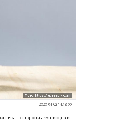
Фото: https://ru.freepik.com
2020-04-02 14:18:00
рантина со стороны алматинцев и