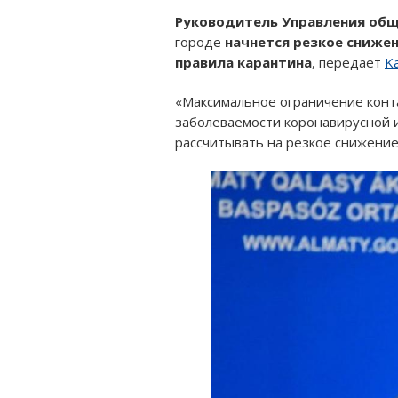
Руководитель Управления общ
городе
начнется резкое сниже
правила карантина
, передает
Ka
«Максимальное ограничение конт
заболеваемости коронавирусной 
рассчитывать на резкое снижение