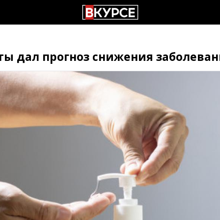
ты дал прогноз снижения заболева