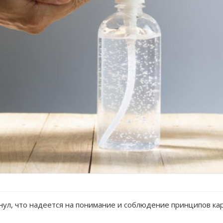
нул, что надеется на понимание и соблюдение принципов ка