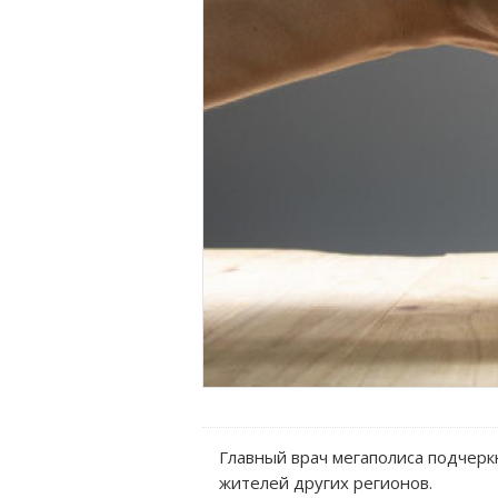
Главный врач мегаполиса подчерк
жителей других регионов.