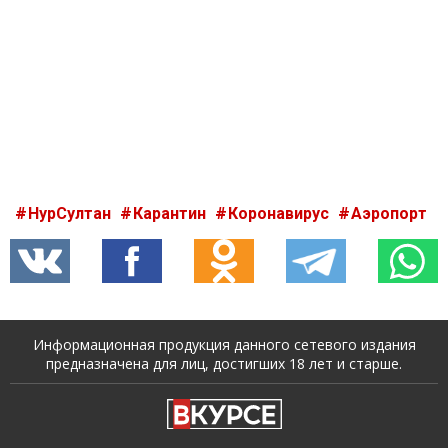
НурСултан
Карантин
Коронавирус
Аэропорт
Информационная продукция данного сетевого издания
предназначена для лиц, достигших 18 лет и старше.