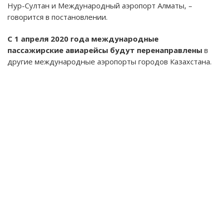
Нур-Султан и Международный аэропорт Алматы, –
говорится в постановлении.
С 1 апреля 2020 года международные
пассажирские авиарейсы будут перенаправлены
в
другие международные аэропорты городов Казахстана.