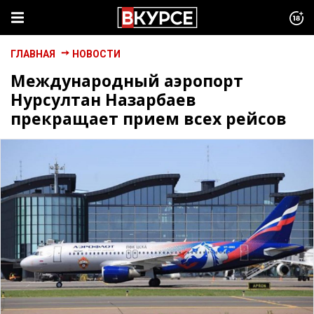
ГЛАВНАЯ
НОВОСТИ
Международный аэропорт
Нурсултан Назарбаев
прекращает прием всех рейсов