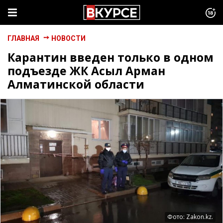
ГЛАВНАЯ
НОВОСТИ
Карантин введен только в одном
подъезде ЖК Асыл Арман
Алматинской области
Фото: Zakon.kz.