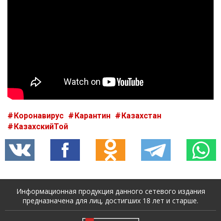
Коронавирус
Карантин
Казахстан
КазахскийТой
Информационная продукция данного сетевого издания
предназначена для лиц, достигших 18 лет и старше.