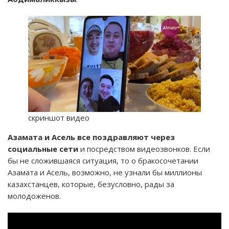
скриншот видео
Азамата и Асель все поздравляют через
социальные сети
и посредством видеозвонков. Если
бы не сложившаяся ситуация, то о бракосочетании
Азамата и Асель, возможно, не узнали бы миллионы
казахстанцев, которые, безусловно, рады за
молодоженов.