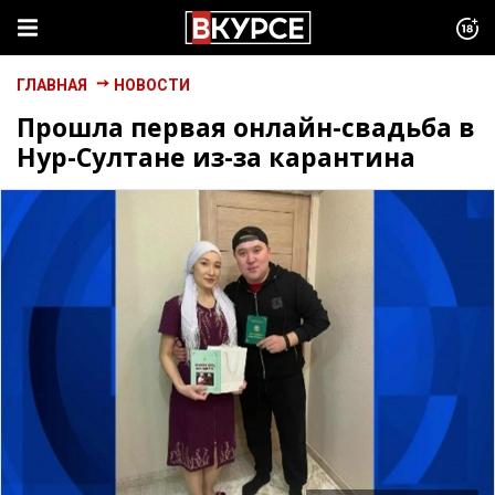
ГЛАВНАЯ
НОВОСТИ
Прошла первая онлайн-свадьба в
Нур-Султане из-за карантина