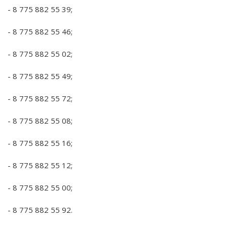
- 8 775 882 55 39;
- 8 775 882 55 46;
- 8 775 882 55 02;
- 8 775 882 55 49;
- 8 775 882 55 72;
- 8 775 882 55 08;
- 8 775 882 55 16;
- 8 775 882 55 12;
- 8 775 882 55 00;
- 8 775 882 55 92.