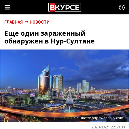
ГЛАВНАЯ
НОВОСТИ
Еще один зараженный
обнаружен в Нур-Султане
Фото: https://eadaily.com
2020-03-21 22:50:00