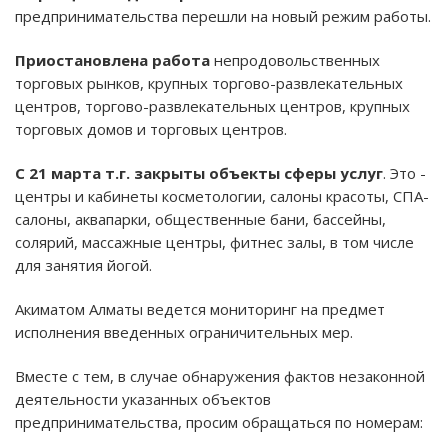
предпринимательства перешли на новый режим работы.
Приостановлена работа
непродовольственных
торговых рынков, крупных торгово-развлекательных
центров, торгово-развлекательных центров, крупных
торговых домов и торговых центров.
С 21 марта т.г. закрыты объекты сферы услуг
. Это -
центры и кабинеты косметологии, салоны красоты, СПА-
салоны, аквапарки, общественные бани, бассейны,
солярий, массажные центры, фитнес залы, в том числе
для занятия йогой.
Акиматом Алматы ведется мониторинг на предмет
исполнения введенных ограничительных мер.
Вместе с тем, в случае обнаружения фактов незаконной
деятельности указанных объектов
предпринимательства, просим обращаться по номерам: