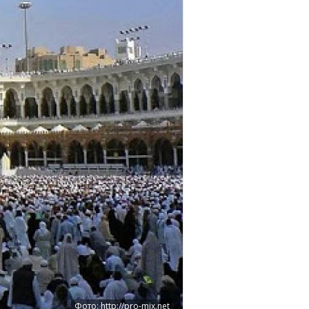
Фото: http://pro-mix.net