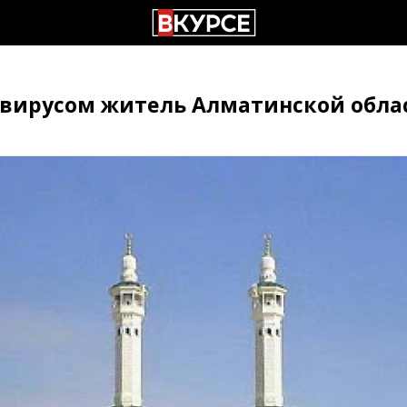
вирусом житель Алматинской обла