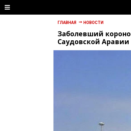
ГЛАВНАЯ
НОВОСТИ
Заболевший короно
Саудовской Аравии