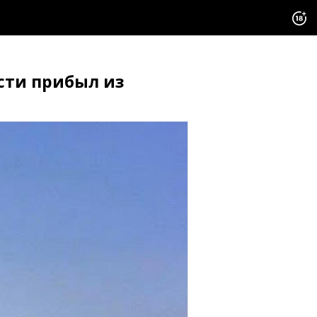
сти прибыл из