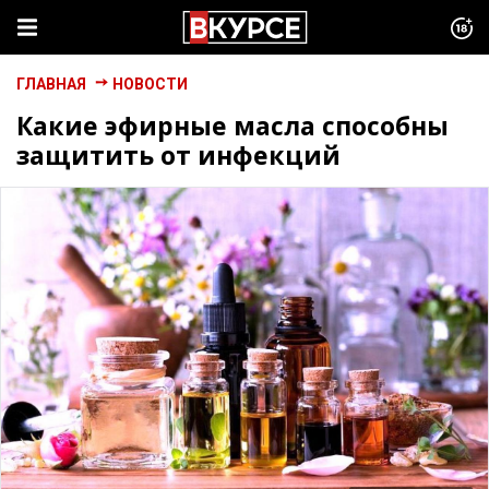
ГЛАВНАЯ
НОВОСТИ
Какие эфирные масла способны
защитить от инфекций