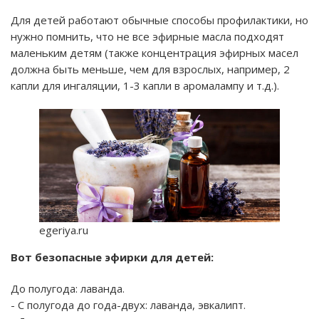
Для детей работают обычные способы профилактики, но
нужно помнить, что не все эфирные масла подходят
маленьким детям (также концентрация эфирных масел
должна быть меньше, чем для взрослых, например, 2
капли для ингаляции, 1-3 капли в аромалампу и т.д.).
egeriya.ru
Вот безопасные эфирки для детей:
До полугода: лаванда.
- С полугода до года-двух: лаванда, эвкалипт.