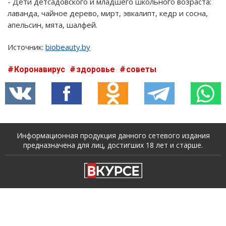
- Дети детсадовского и младшего школьного возраста:
лаванда, чайное дерево, мирт, эвкалипт, кедр и сосна,
апельсин, мята, шалфей.
Источник:
biobeauty.by
Коронавирус
здоровье
советы
Информационная продукция данного сетевого издания
предназначена для лиц, достигших 18 лет и старше.