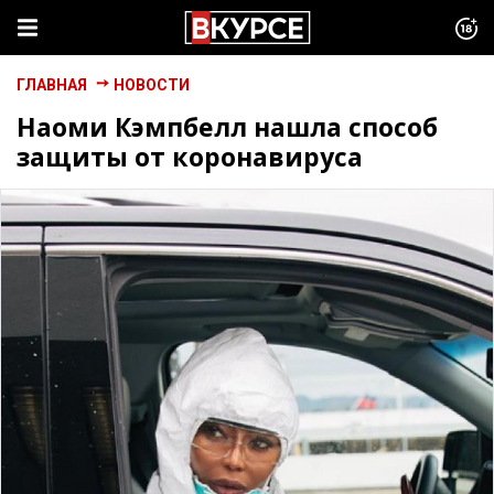
ГЛАВНАЯ
НОВОСТИ
Наоми Кэмпбелл нашла способ
защиты от коронавируса