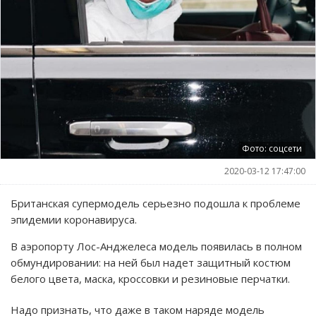
Фото: соцсети
2020-03-12 17:47:00
Британская супермодель серьезно подошла к проблеме
эпидемии коронавируса.
В аэропорту Лос-Анджелеса модель появилась в полном
обмундировании: на ней был надет защитный костюм
белого цвета, маска, кроссовки и резиновые перчатки.
Надо признать, что даже в таком наряде модель