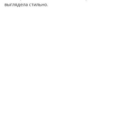
выглядела стильно.