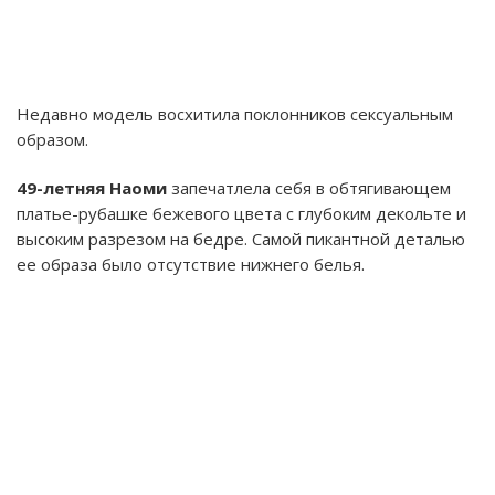
Недавно модель восхитила поклонников сексуальным
образом.
49-летняя Наоми
запечатлела себя в обтягивающем
платье-рубашке бежевого цвета с глубоким декольте и
высоким разрезом на бедре. Самой пикантной деталью
ее образа было отсутствие нижнего белья.