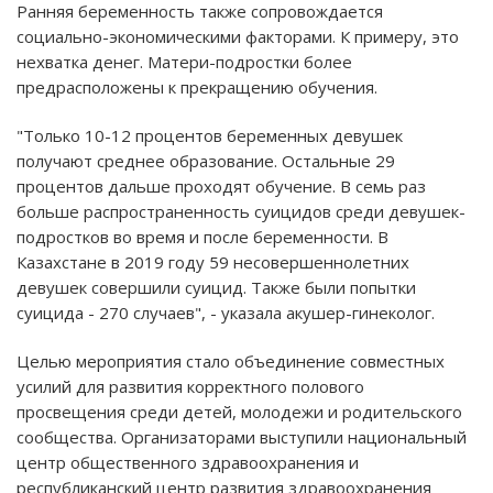
Ранняя беременность также сопровождается
социально-экономическими факторами. К примеру, это
нехватка денег. Матери-подростки более
предрасположены к прекращению обучения.
"Только 10-12 процентов беременных девушек
получают среднее образование. Остальные 29
процентов дальше проходят обучение. В семь раз
больше распространенность суицидов среди девушек-
подростков во время и после беременности. В
Казахстане в 2019 году 59 несовершеннолетних
девушек совершили суицид. Также были попытки
суицида - 270 случаев", - указала акушер-гинеколог.
Целью мероприятия стало объединение совместных
усилий для развития корректного полового
просвещения среди детей, молодежи и родительского
сообщества. Организаторами выступили национальный
центр общественного здравоохранения и
республиканский центр развития здравоохранения