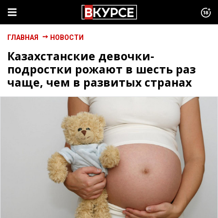
ГЛАВНАЯ
НОВОСТИ
Казахстанские девочки-
подростки рожают в шесть раз
чаще, чем в развитых странах