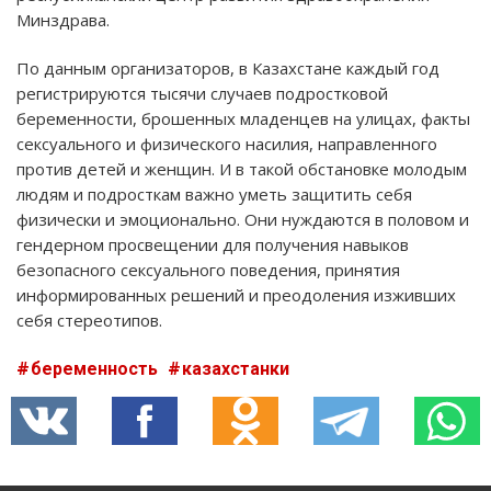
Минздрава.
По данным организаторов, в Казахстане каждый год
регистрируются тысячи случаев подростковой
беременности, брошенных младенцев на улицах, факты
сексуального и физического насилия, направленного
против детей и женщин. И в такой обстановке молодым
людям и подросткам важно уметь защитить себя
физически и эмоционально. Они нуждаются в половом и
гендерном просвещении для получения навыков
безопасного сексуального поведения, принятия
информированных решений и преодоления изживших
себя стереотипов.
беременность
казахстанки