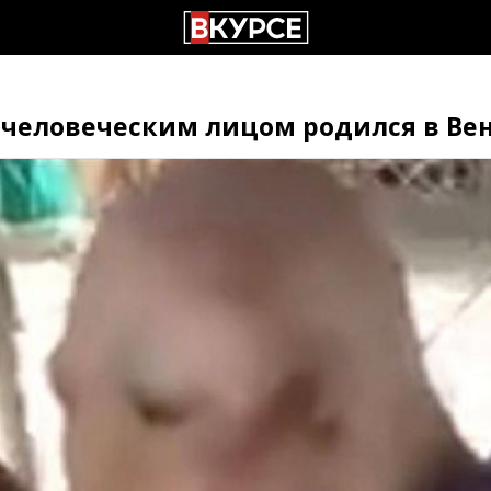
 человеческим лицом родился в Ве