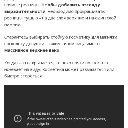
прямые ресницы.
Чтобы добавить взгляду
выразительности
, необходимо прокрашивать
ресницы тушью - на два слоя верхние и на один слой
нижние.
Старайтесь выбирать стойкую косметику для макияжа,
поскольку девушки с таким типом лица имеют
массивное верхнее веко
.
Когда глаз открывается, то веко почти полностью
исчезает из виду. Косметика может размазаться или
быстро стереться.