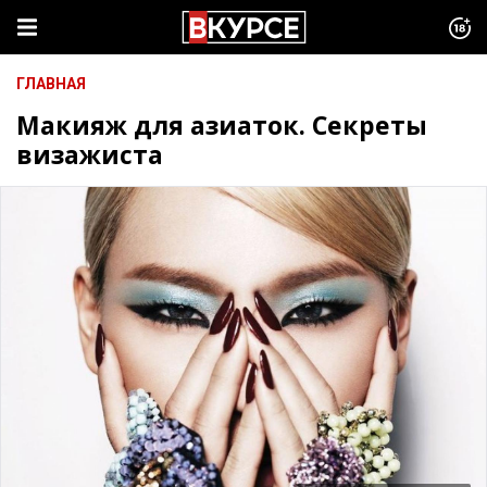
ГЛАВНАЯ
Макияж для азиаток. Секреты
визажиста