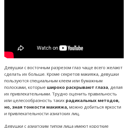
Девушки с восточным разрезом глаз чаще всего желают
сделать их больше. Кроме секретов макияжа, девушки
пользуются специальным клеем или бумажным
полосками, которые
широко раскрывают глаза
, делая
их привлекательными. Трудно оценить правильность
или целесообразность таких
радикальных методов,
но, зная тонкости макияжа,
можно добиться яркости
и привлекательности азиатских лиц.
Девушки с азиатским типом лица имеют короткие