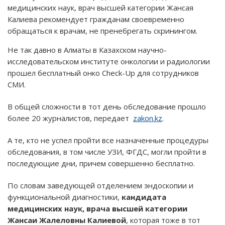
медицинских наук, врач высшей категории Жансая
Калиева рекомендует гражданам своевременно
обращаться к врачам, не пренебрегать скринингом.
Не так давно в Алматы в Казахском научно-
исследовательском институте онкологии и радиологии
прошел бесплатный онко Check-Up для сотрудников
СМИ.
В общей сложности в тот день обследование прошло
более 20 журналистов, передает
zakon.kz
.
А те, кто не успел пройти все назначенные процедуры
обследования, в том числе УЗИ, ФГДС, могли пройти в
последующие дни, причем совершенно бесплатно.
По словам заведующей отделением эндоскопии и
функциональной диагностики,
кандидата
медицинских наук, врача высшей категории
Жансаи Жалеловны Калиевой
, которая тоже в тот