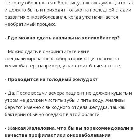
не сразу обращается в больницу, так как думает, что так
и должно быть и приходят только на последней стадии
развития онкозаболевания, когда уже начинается
необратимый процесс.
- Где можно сдать анализы на хеликобактер?
- Можно сдать в онкоинституте или в
специализированных лабораториях. Цитология на
хеликобактер, например, у нас стоит 6 тысяч тенге.
- Проводится на голодный желудок?
- Да. После восьми вечера пациент не должен кушать и
утром не должен чистить зубы и пить воду. Анализы
берутся именно с выходного отдела желудка, так как
бактерии обычно оседают в этой области.
- Жансая Жалеловна, что бы вы порекомендовали в
качестве профилактики онкозаболевания