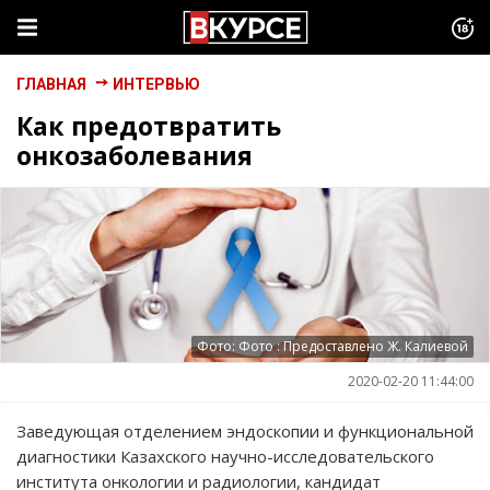
ГЛАВНАЯ
ИНТЕРВЬЮ
Как предотвратить
онкозаболевания
Фото: Фото : Предоставлено Ж. Калиевой
2020-02-20 11:44:00
Заведующая отделением эндоскопии и функциональной
диагностики Казахского научно-исследовательского
института онкологии и радиологии, кандидат