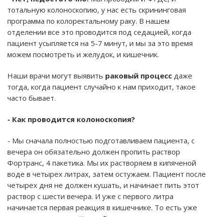
тотальную колоноскопию, у нас есть скрининговая
программа по колоректальному раку. В нашем
отделении все это проводится под седацией, когда
пациент усыпляется на 5-7 минут, и мы за это время
можем посмотреть и желудок, и кишечник.
Наши врачи могут выявить
раковый процесс
даже
тогда, когда пациент случайно к нам приходит, такое
часто бывает.
- Как проводится колоноскопия?
- Мы сначала полностью подготавливаем пациента, с
вечера он обязательно должен пропить раствор
Фортранс, 4 пакетика. Мы их растворяем в кипяченой
воде в четырех литрах, затем остужаем. Пациент после
четырех дня не должен кушать, и начинает пить этот
раствор с шести вечера. И уже с первого литра
начинается первая реакция в кишечнике. То есть уже