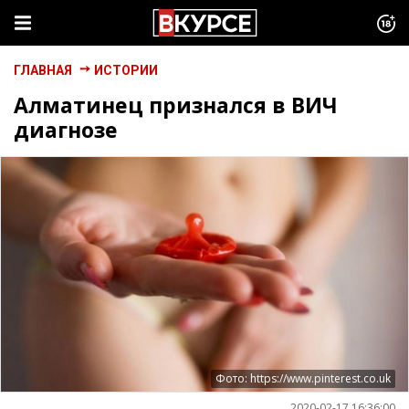
ГЛАВНАЯ
ИСТОРИИ
Алматинец признался в ВИЧ
диагнозе
Фото: https://www.pinterest.co.uk
2020-02-17 16:36:00