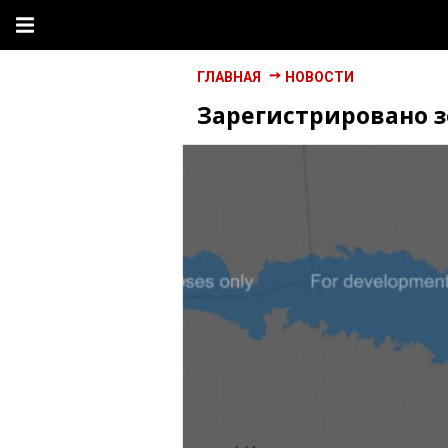
ГЛАВНАЯ
НОВОСТИ
Зарегистрировано 