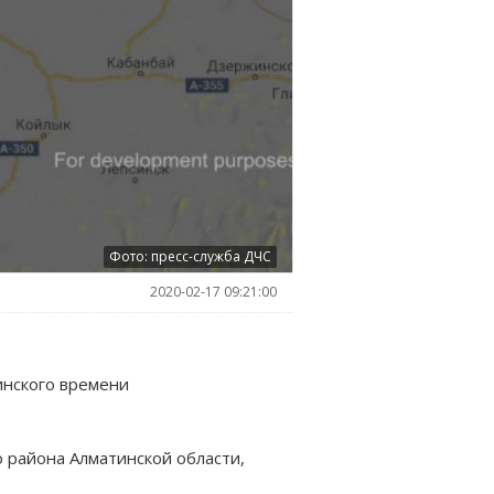
Фото: пресс-служба ДЧС
2020-02-17 09:21:00
инского времени
 района Алматинской области,