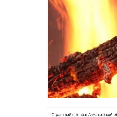
Страшный пожар в Алматинской о