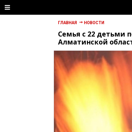
ГЛАВНАЯ
НОВОСТИ
Семья с 22 детьми 
Алматинской облас