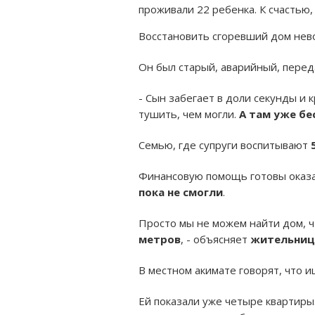
проживали 22 ребенка. К счастью,
Восстановить сгоревший дом нев
Он был старый, аварийный, пере
- Сын забегает в доли секунды и 
тушить, чем могли.
А там уже бе
Семью, где супруги воспитывают
Финансовую помощь готовы оказ
пока не смогли
.
Просто мы не можем найти дом, ч
метров
, - объясняет
жительниц
В местном акимате говорят, что 
Ей показали уже четыре квартиры