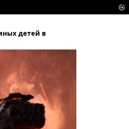
мных детей в