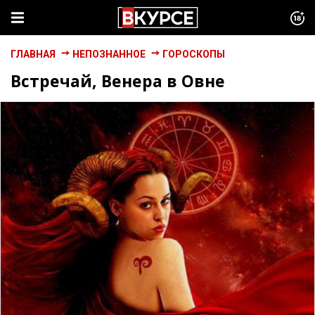
ГЛАВНАЯ
НЕПОЗНАННОЕ
ГОРОСКОПЫ
Встречай, Венера в Овне