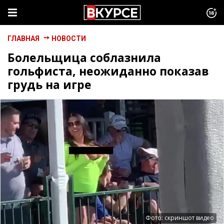
ГЛАВНАЯ
НОВОСТИ
Болельщица соблазнила
гольфиста, неожиданно показав
грудь на игре
Фото: скриншот видео