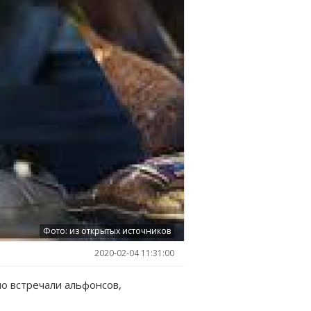
Фото: из открытых источников
2020-02-04 11:31:00
но встречали альфонсов,