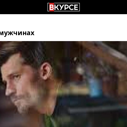
 мужчинах