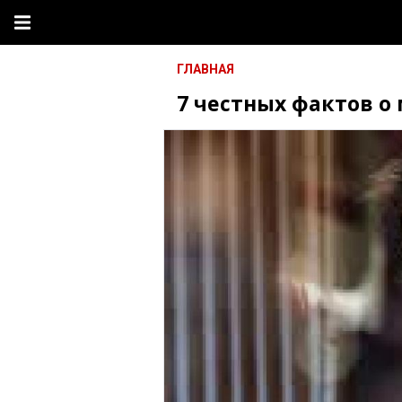
ГЛАВНАЯ
7 честных фактов о