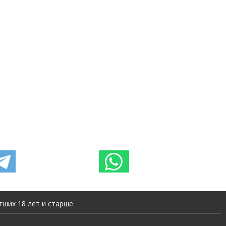
ших 18 лет и старше.