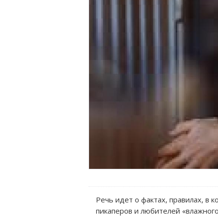
Речь идет о фактах, правилах, в 
пикаперов и любителей «влажного