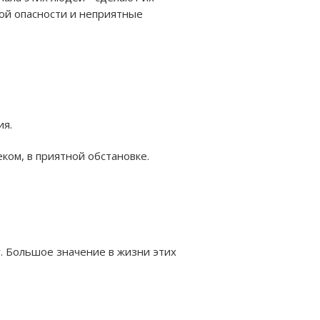
ной опасности и неприятные
ия.
ом, в приятной обстановке.
. Большое значение в жизни этих