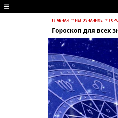
ГЛАВНАЯ
НЕПОЗНАННОЕ
ГОР
Гороскоп для всех 