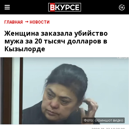
ГЛАВНАЯ
НОВОСТИ
Женщина заказала убийство
мужа за 20 тысяч долларов в
Кызылорде
Фото: скриншот видео