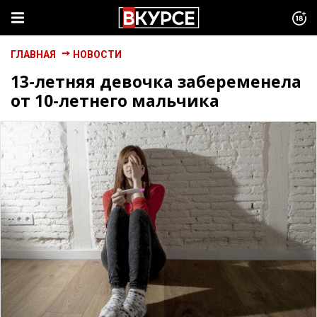
ГЛАВНАЯ
НОВОСТИ
13-летняя девочка забеременела
от 10-летнего мальчика