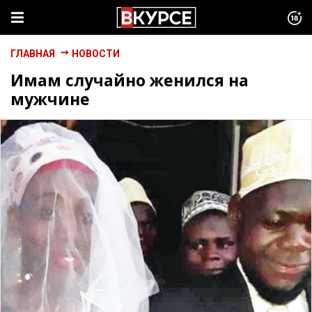
ГЛАВНАЯ
НОВОСТИ
Имам случайно женился на
мужчине