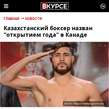
ГЛАВНАЯ
НОВОСТИ
Казахстанский боксер назван
"открытием года" в Канаде
Фото: https://www.sports.kz/