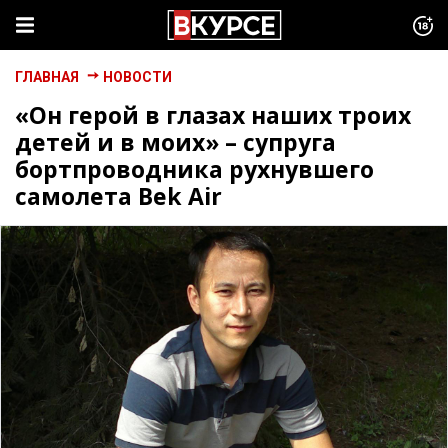
ГЛАВНАЯ
НОВОСТИ
«Он герой в глазах наших троих
детей и в моих» – супруга
бортпроводника рухнувшего
самолета Bek Air