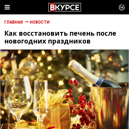
ГЛАВНАЯ
НОВОСТИ
Как восстановить печень после
новогодних праздников