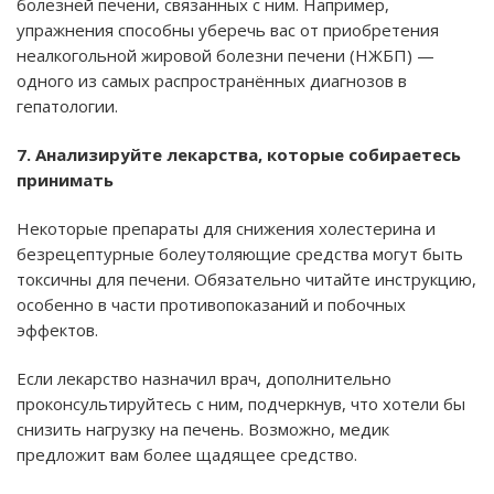
болезней печени, связанных с ним. Например,
упражнения способны уберечь вас от приобретения
неалкогольной жировой болезни печени (НЖБП) —
одного из самых распространённых диагнозов в
гепатологии.
7. Анализируйте лекарства, которые собираетесь
принимать
Некоторые препараты для снижения холестерина и
безрецептурные болеутоляющие средства могут быть
токсичны для печени. Обязательно читайте инструкцию,
особенно в части противопоказаний и побочных
эффектов.
Если лекарство назначил врач, дополнительно
проконсультируйтесь с ним, подчеркнув, что хотели бы
снизить нагрузку на печень. Возможно, медик
предложит вам более щадящее средство.