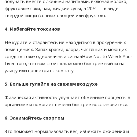
получать вместе с любыми напитками, включая молоко,
фруктовые соки, чай, жидкие супы, а 20% — в виде
твёрдой пищи (сочных овощей или фруктов).
4. Избегайте токсинов
Не курите и старайтесь не находиться в прокуренных
помещениях. Запах краски, хлора, чистящих и моющих
средств тоже однозначный сигналHow Not to Wreck Your
Liver того, что вам стоит как можно быстрее выйти на
улицу или проветрить комнату.
5. Больше гуляйте на свежем воздухе
Физическая активность улучшает обменные процессы в
организме и помогает печени быстрее восстановиться.
6. Занимайтесь спортом
Это поможет нормализовать вес, избежать ожирения и