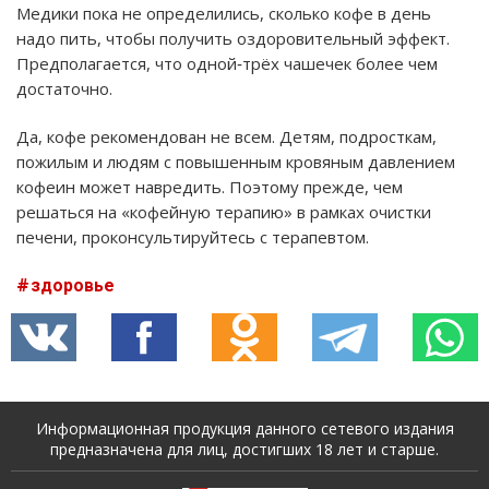
Медики пока не определились, сколько кофе в день
надо пить, чтобы получить оздоровительный эффект.
Предполагается, что одной‑трёх чашечек более чем
достаточно.
Да, кофе рекомендован не всем. Детям, подросткам,
пожилым и людям с повышенным кровяным давлением
кофеин может навредить. Поэтому прежде, чем
решаться на «кофейную терапию» в рамках очистки
печени, проконсультируйтесь с терапевтом.
здоровье
Информационная продукция данного сетевого издания
предназначена для лиц, достигших 18 лет и старше.