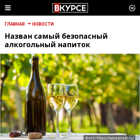
ГЛАВНАЯ
НОВОСТИ
Назван самый безопасный
алкогольный напиток
Фото: https://winestreet.ru/