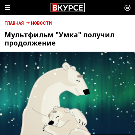
ГЛАВНАЯ
НОВОСТИ
Мультфильм "Умка" получил
продолжение