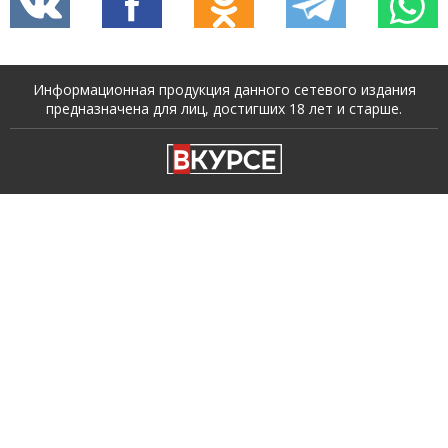
Информационная продукция данного сетевого издания
предназначена для лиц, достигших 18 лет и старше.