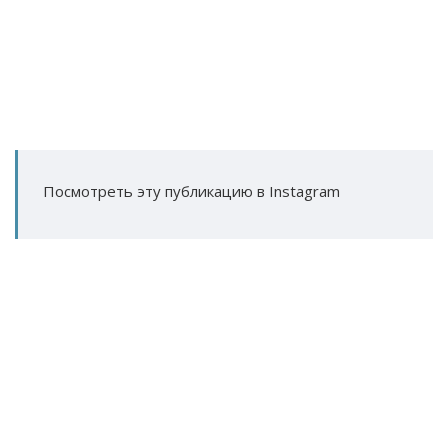
Посмотреть эту публикацию в Instagram