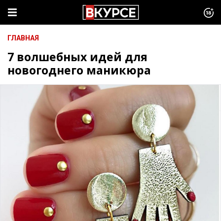
ГЛАВНАЯ
7 волшебных идей для
новогоднего маникюра