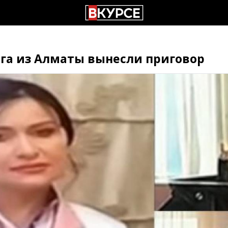
га из Алматы вынесли приговор