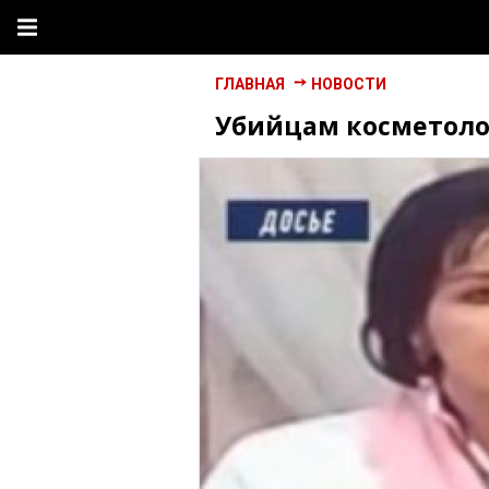
ГЛАВНАЯ
НОВОСТИ
Убийцам косметоло