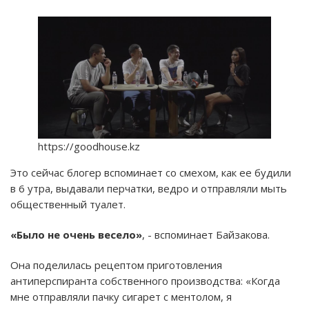
https://goodhouse.kz
Это сейчас блогер вспоминает со смехом, как ее будили
в 6 утра, выдавали перчатки, ведро и отправляли мыть
общественный туалет.
«Было не очень весело»
, - вспоминает Байзакова.
Она поделилась рецептом приготовления
антиперспиранта собственного производства: «Когда
мне отправляли пачку сигарет с ментолом, я