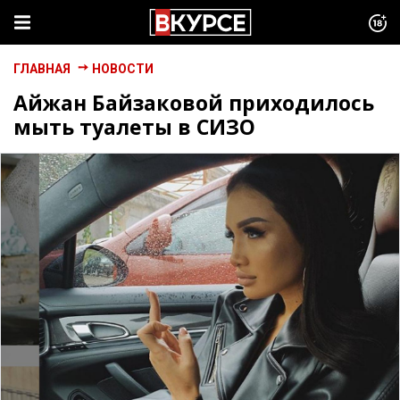
ГЛАВНАЯ
НОВОСТИ
Айжан Байзаковой приходилось
мыть туалеты в СИЗО